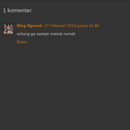
1 komentar:
Blog Ngoceh
27 Februari 2014 pukul 14.46
untung ga sampe masuk rumah
Balas