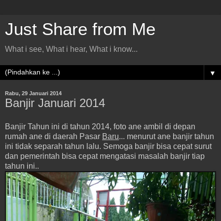
Just Share from Me
What i see, What i hear, What i know...
▼
Rabu, 29 Januari 2014
Banjir Januari 2014
Banjir Tahun ini di tahun 2014, foto ane ambil di depan
rumah ane di daerah Pasar
Baru
... menurut ane banjir tahun
ini tidak separah tahun lalu. Semoga banjir bisa cepat surut
dan pemerintah bisa cepat mengatasi masalah banjir tiap
tahun ini..