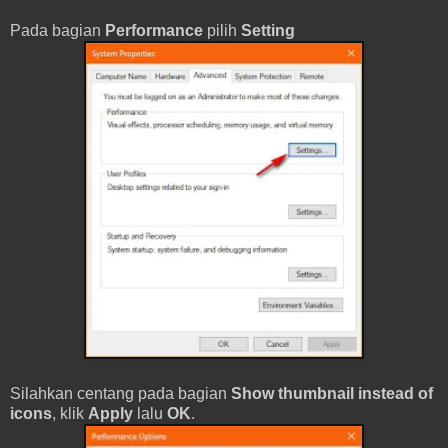
Pada bagian
Performance
pilih
Setting
Silahkan centang pada bagian
Show thumbnail instead of
icons
, klik
Apply
lalu
OK
.