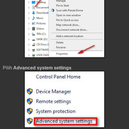
Pilih
Advanced system settings