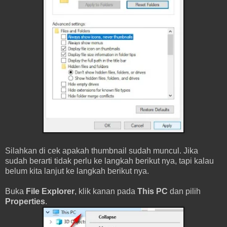
Silahkan di cek apakah thumbnail sudah muncul. Jika
sudah berarti tidak perlu ke langkah berikut nya, tapi kalau
belum kita lanjut ke langkah berikut nya.
Buka
File Explorer
, klik kanan pada
This PC
dan pilih
Properties
.