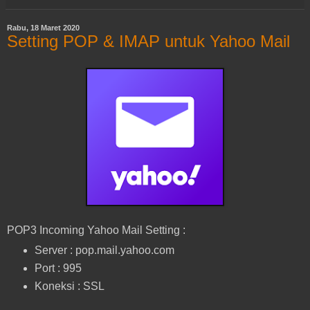
Rabu, 18 Maret 2020
Setting POP & IMAP untuk Yahoo Mail
POP3 Incoming Yahoo Mail Setting :
Server : pop.mail.yahoo.com
Port : 995
Koneksi : SSL