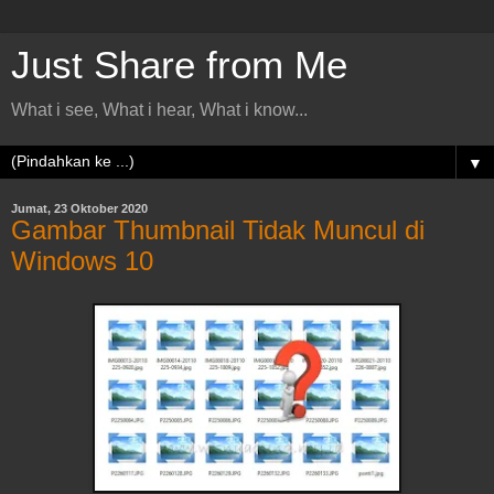
Just Share from Me
What i see, What i hear, What i know...
▼
Jumat, 23 Oktober 2020
Gambar Thumbnail Tidak Muncul di
Windows 10