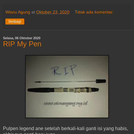
Wisnu Agung
at
Oktober 23, 2020
Tidak ada komentar:
Berbagi
Selasa, 06 Oktober 2020
RIP My Pen
Pulpen legend ane setelah berkali-kali ganti isi yang habis,